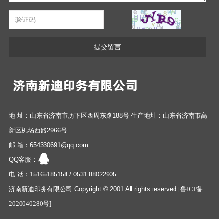
提交留言
地 址：山东省济南市历下区西周东路188号 生产地址：山东省济南市高
新区机场西路2966号
邮 箱：654330691@qq.com
QQ客服：
电 话：15165185158 / 0531-88022905
济南新迪印务有限公司 Copyright © 2001 All rights reserved
[鲁ICP备
2020040280号]