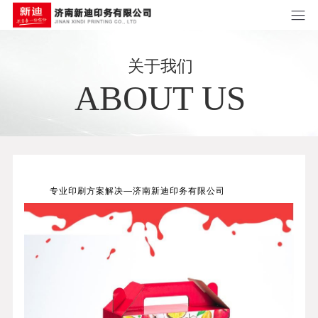
关于我们
ABOUT US
专业印刷方案
解决
—济南新迪印务有限公司