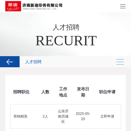
人才招聘
RECURIT
人才招聘
工作
发布日
招聘职位
人数
职位申请
地点
期
山东济
2025-05-
营销精英
2人
南历城
立即申请
20
区