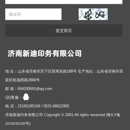
提交留言
地 址：山东省济南市历下区西周东路188号 生产地址：山东省济南市高
新区机场西路2966号
邮 箱：654330691@qq.com
QQ客服：
电 话：15165185158 / 0531-88022905
济南新迪印务有限公司 Copyright © 2001 All rights reserved
[鲁ICP备
2020040280号]