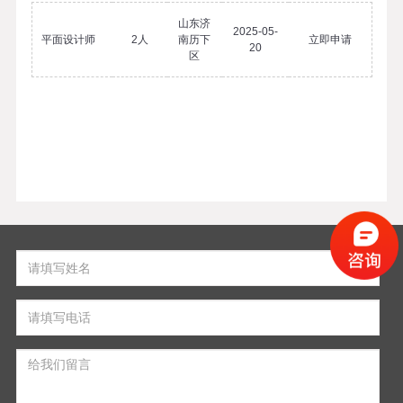
山东济
2025-05-
平面设计师
2人
南历下
立即申请
20
区