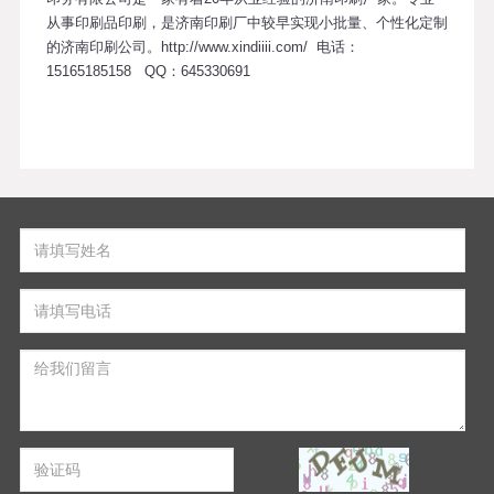
从事印刷品印刷，是济南印刷厂中较早实现小批量、个性化定制
的济南印刷公司。http://www.xindiiii.com/ 电话：
15165185158 QQ：645330691