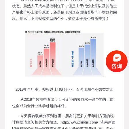
状态。虽然人工成本是控制住了，但是由于纸价上涨以及其他生
产要素价格上涨等原因，还是使印刷企业面临着增产不增效的困
境。那么，不同规模类型的企业，效益水平是否有所差异？
2019年全行业、规模以上印刷企业、百强印刷企业效益对比
从2019年数据中看出：百强企业的效益水平是**优的，这
也会成为全行业比学赶超的标杆。
今天得转载就分享到这里，朋友们更多关于印刷方面的统
计数据请查阅相关官方报道。http://www.xindiii.com/ 济南新迪
印务有限公司是一家有着20年从业经验的济南印刷厂家。专业