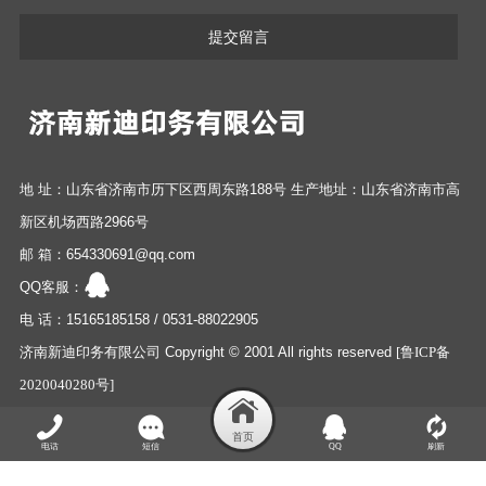
提交留言
地 址：山东省济南市历下区西周东路188号 生产地址：山东省济南市高
新区机场西路2966号
邮 箱：654330691@qq.com
QQ客服：
电 话：15165185158 / 0531-88022905
济南新迪印务有限公司 Copyright © 2001 All rights reserved
[鲁ICP备
2020040280号]
电话
短信
QQ
刷新