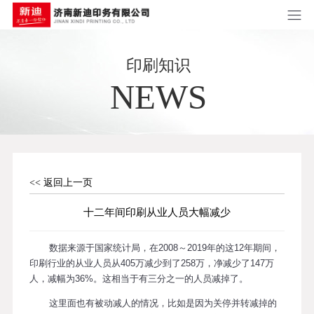
印刷知识
NEWS
<< 返回上一页
十二年间印刷从业人员大幅减少
数据来源于国家统计局，在2008～2019年的这12年期间，
印刷行业的从业人员从405万减少到了258万，净减少了147万
人，减幅为36%。这相当于有三分之一的人员减掉了。
这里面也有被动减人的情况，比如是因为关停并转减掉的