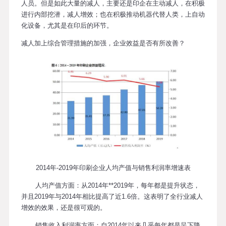
人员。但是如此大量的减人，主要还是印企在主动减人，在积极
进行内部挖潜，减人增效；也在积极推动机器代替人类，上自动
化设备，尤其是在印后的环节。
减人加上综合管理措施的加强，企业效益是否有所改善？
2014年-2019年印刷企业人均产值与销售利润率增速表
人均产值方面：从2014年**2019年，每年都是提升状态，
并且2019年与2014年相比提高了近1.6倍。这表明了全行业减人
增效的效果，还是很可观的。
销售收入利润率方面：自2014年以来几乎每年都是呈下降