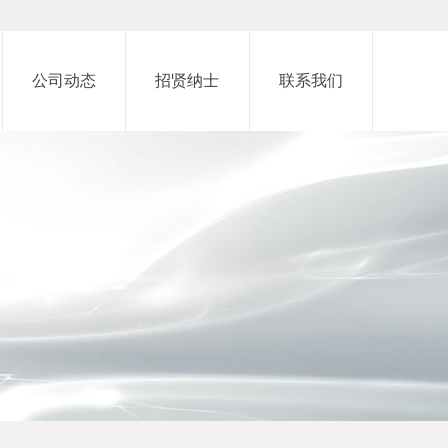
公司动态
招贤纳士
联系我们