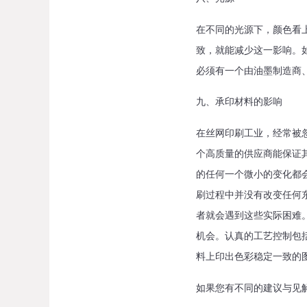
在不同的光源下，颜色看
致，就能减少这一影响。
必须有一个由油墨制造商
九、承印材料的影响
在丝网印刷工业，经常被
个高质量的供应商能保证
的任何一个微小的变化都
刷过程中并没有改变任何
者就会遇到这些实际困难
机会。认真的工艺控制包
料上印出色彩稳定一致的
如果您有不同的建议与见