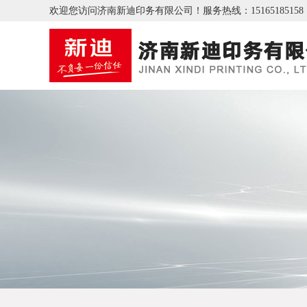
欢迎您访问济南新迪印务有限公司！
服务热线：15165185158