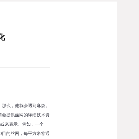
化
，那么，他就会遇到麻烦。
商会提供丝网的详细技术资
m2来表示。例如，一个
150目的丝网，每平方米将通